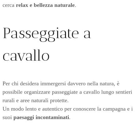
cerca
relax e bellezza naturale
.
Passeggiate a
cavallo
Per chi desidera immergersi davvero nella natura, è
possibile organizzare passeggiate a cavallo lungo sentieri
rurali e aree naturali protette.
Un modo lento e autentico per conoscere la campagna e i
suoi
paesaggi incontaminati
.