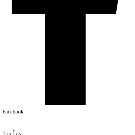
Facebook
Info