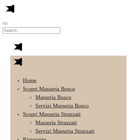
Home
Scopri Masseria Bosco
Masseria Bosco
Servizi Masseria Bosco
Scopri Masseria Strazzati
Masseria Strazzati
Servizi Masseria Strazzati
Ristorante