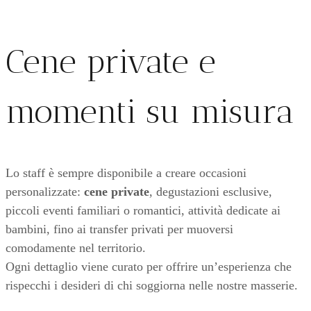
Cene private e
momenti su misura
Lo staff è sempre disponibile a creare occasioni
personalizzate:
cene private
, degustazioni esclusive,
piccoli eventi familiari o romantici, attività dedicate ai
bambini, fino ai transfer privati per muoversi
comodamente nel territorio.
Ogni dettaglio viene curato per offrire un’esperienza che
rispecchi i desideri di chi soggiorna nelle nostre masserie.