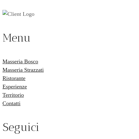
Menu
Masseria Bosco
Masseria Strazzati
Ristorante
Esperienze
Territorio
Contatti
Seguici