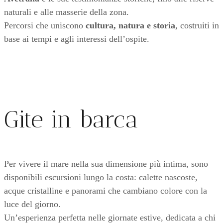
naturali e alle masserie della zona.
Percorsi che uniscono
cultura, natura e storia
, costruiti in
base ai tempi e agli interessi dell’ospite.
Gite in barca
Per vivere il mare nella sua dimensione più intima, sono
disponibili escursioni lungo la costa: calette nascoste,
acque cristalline e panorami che cambiano colore con la
luce del giorno.
Un’esperienza perfetta nelle giornate estive, dedicata a chi