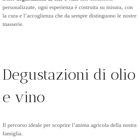
personalizzate, ogni esperienza è costruita su misura, con
la cura e l’accoglienza che da sempre distinguono le nostre
masserie.
Degustazioni di olio
e vino
Il percorso ideale per scoprire l’anima agricola della nostra
famiglia.