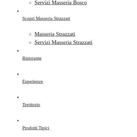
Servizi Masseria Bosco
Scopri Masseria Strazzati
Masseria Strazzati
Servizi Masseria Strazzati
Ristorante
Esperienze
Territorio
Prodotti Tipici