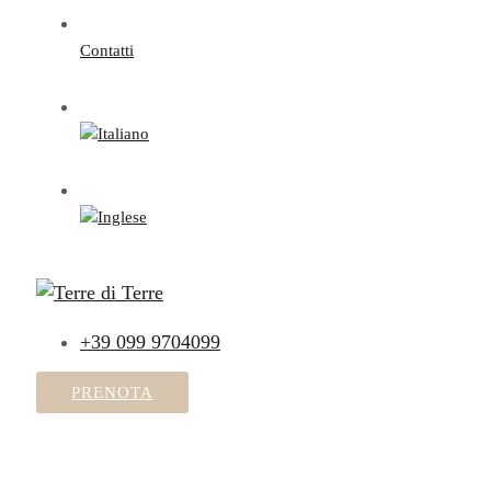
Contatti
+39 099 9704099
PRENOTA