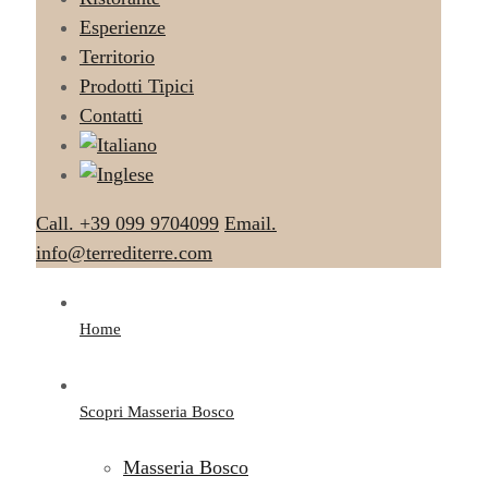
Esperienze
Territorio
Prodotti Tipici
Contatti
Call. +39 099 9704099
Email.
info@terrediterre.com
Home
Scopri Masseria Bosco
Masseria Bosco