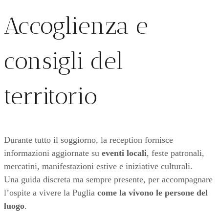
Accoglienza e
consigli del
territorio
Durante tutto il soggiorno, la reception fornisce
informazioni aggiornate su
eventi locali
, feste patronali,
mercatini, manifestazioni estive e iniziative culturali.
Una guida discreta ma sempre presente, per accompagnare
l’ospite a vivere la Puglia
come la vivono le persone del
luogo
.