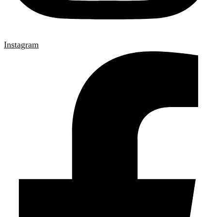
Instagram